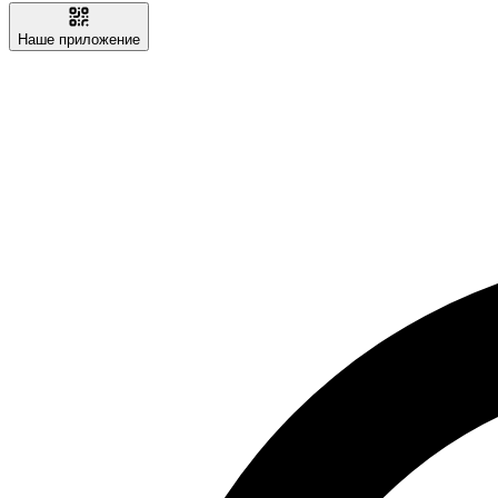
Наше приложение