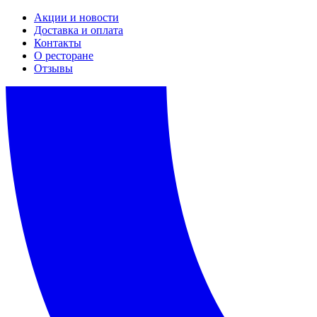
Акции и новости
Доставка и оплата
Контакты
О ресторане
Отзывы