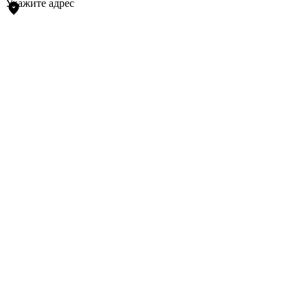
Укажите адрес