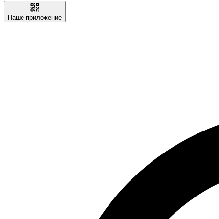
Наше приложение