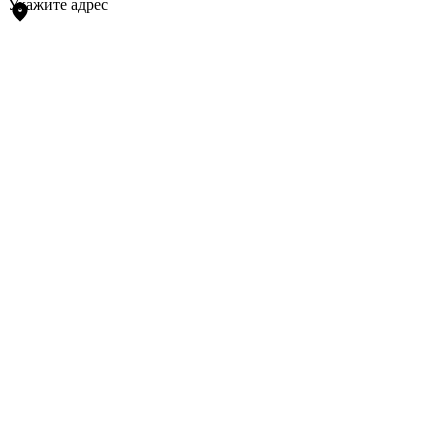
Укажите адрес