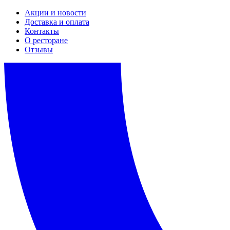
Акции и новости
Доставка и оплата
Контакты
О ресторане
Отзывы