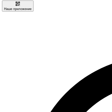
Наше приложение