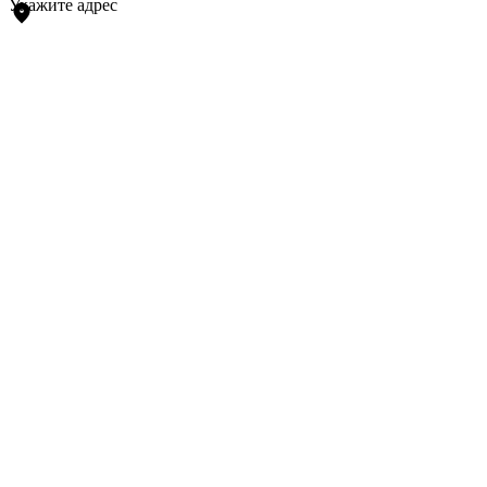
Укажите адрес