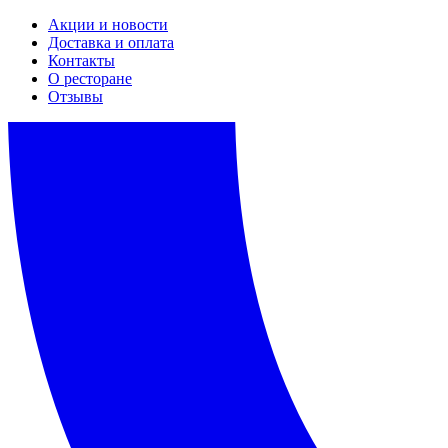
Акции и новости
Доставка и оплата
Контакты
О ресторане
Отзывы