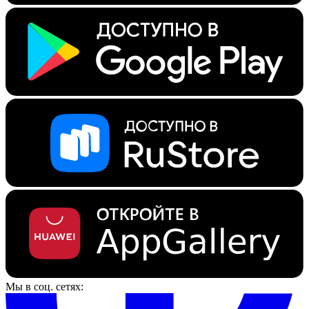
Мы в соц. сетях: