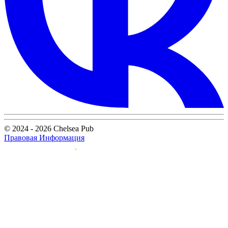
© 2024 - 2026 Chelsea Pub
Правовая Информация