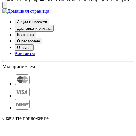
Акции и новости
Доставка и оплата
Контакты
О ресторане
Отзывы
Контакты
Мы принимаем:
Скачайте приложение